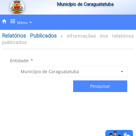
Município de Caraguatatuba
Menu
Relatórios Publicados
informações dos relatórios
publicados
Entidade: *
Pesquisar